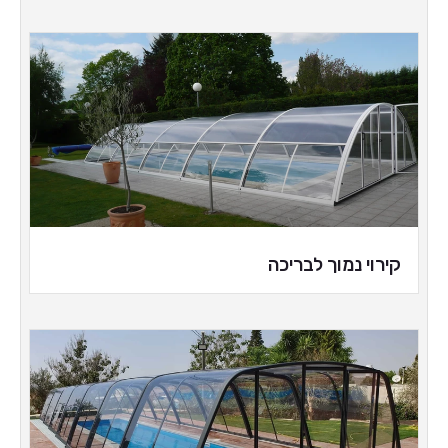
קירוי נמוך לבריכה