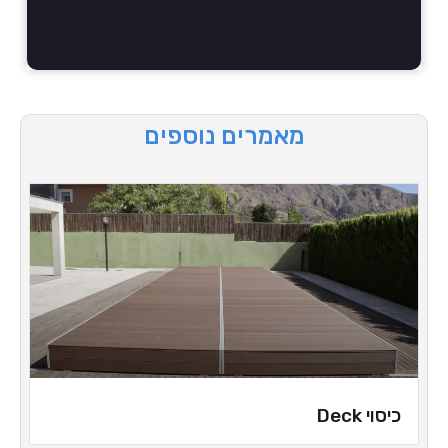
מאמרים נוספים
כיסוי Deck