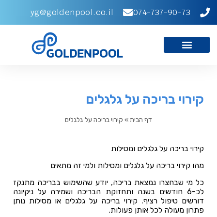
yg@goldenpool.co.il
074-737-90-73
קירוי בריכה על גלגלים
דף הבית
»
קירוי בריכה על גלגלים
קירוי בריכה על גלגלים ומסילות
מהו קירוי בריכה על גלגלים ומסילות ולמי זה מתאים
כל מי שבחצרו נמצאת בריכה, יודע שהשימוש בבריכה מתנקז
לכ-6 חודשים בשנה ותחזוקת הבריכה ושמירה על ניקיונה
דורשים טיפול רציף. קירוי בריכה על גלגלים או מסילות נותן
פתרון מעולה לכל אותן פעולות.