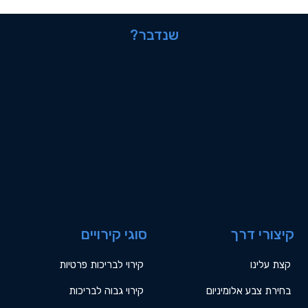
שנדבר?
קיצורי דרך
סוגי קירויים
קצת עלינו
קירוי לבריכות פרטיות
בחירת צבע אלומיניום
קירוי גבוה לבריכות