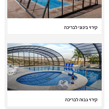
קירוי בינוני לבריכה
קירוי גבוה לבריכה