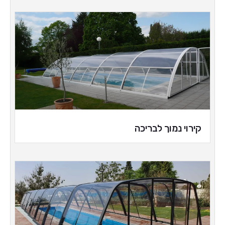
קירוי נמוך לבריכה