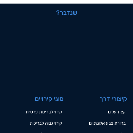
שנדבר?
קיצורי דרך
סוגי קירויים
קצת עלינו
קירוי לבריכות פרטיות
בחירת צבע אלומיניום
קירוי גבוה לבריכות