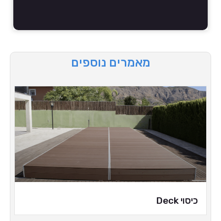
מאמרים נוספים
כיסוי Deck