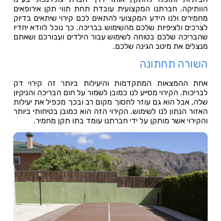
הוותיקה. חברתנו המקצועית עובדת תחת תווי תקן אירופאים
מחמירים ולנו הידע המקצועי להתאים לכם קירוי שיתאים בדיוק
לצרכים ולציפיות שלכם מהשימוש בבריכה. כך נוכל לוודא יחדיו
שהבריכה שלכם בטוחה לשימוש עבור הילדים ועבורכם ושאתם
מנצלים את מיטב הגינה שלכם.
השורה תחתונה
אחת ההמצאות המתקדמות והיעילות ביותר זה קירוי דק
לבריכות. הקירוי מסייע לנו כמובן לשמור על חום הבריכה והניקיון
שלה, אבל הוא גם עוזר לחסוך מקום רב ובכך מכפיל את יעילות
האזור הנתון לנו לשימוש. הקירוי הזה הוא כמובן בטיחותי ביותר
והקירוי אשר מותקן על ידי חברתנו עומד בתו תקן מחמיר.