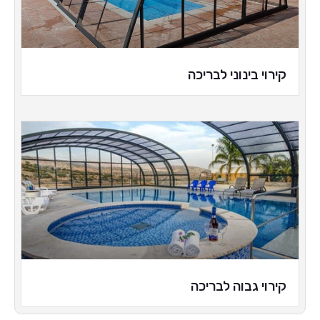
קירוי בינוני לבריכה
קירוי גבוה לבריכה