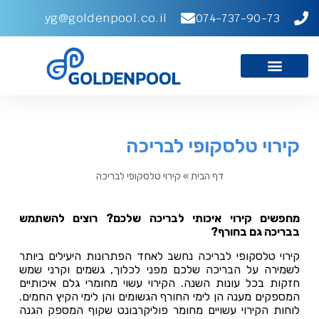
yg@goldenpool.co.il
074-737-90-73
קירוי טלסקופי לבריכה
דף הבית
»
קירוי טלסקופי לבריכה
מחפשים קירוי איכותי לבריכה שלכם? רוצים להשתמש
בבריכה גם בחורף?
קירוי טלסקופי לבריכה נחשב לאחד הפתרונות היעילים ביותר
לשמירה על הבריכה שלכם מפני לכלוך, גשמים וקרני שמש
חזקות בכל עונות השנה. הקירוי עשוי מחומרי גלם איכותיים
המספקים מענה הן לימי החורף הגשומים והן לימי הקיץ החמים.
לוחות הקירוי עשויים מחומר פוליקרבונט שקוף המספק הגנה