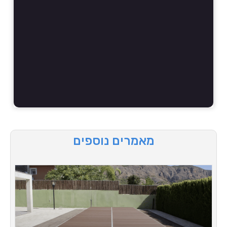
מאמרים נוספים