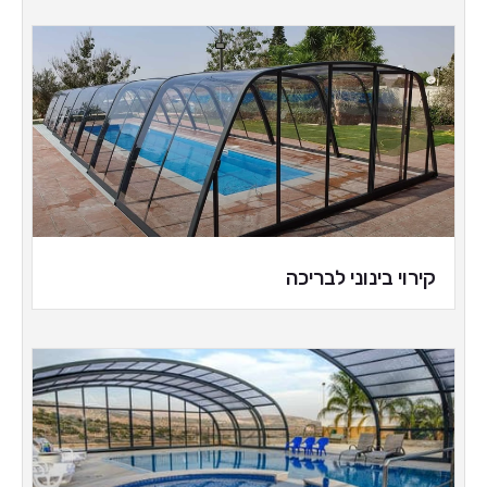
קירוי בינוני לבריכה