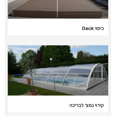
כיסוי Deck
קירוי נמוך לבריכה